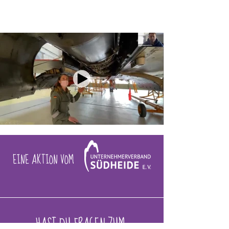
EINE AKTION VOM
HAST DU FRAGEN ZUM 