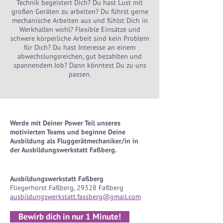
Technik begeistert Dich? Du hast Lust mit
großen Geräten zu arbeiten? Du führst gerne
mechanische Arbeiten aus und fühlst Dich in
Werkhallen wohl? Flexible Einsätze und
schwere körperliche Arbeit sind kein Problem
für Dich? Du hast Interesse an einem
abwechslungsreichen, gut bezahlten und
spannendem Job? Dann könntest Du zu uns
passen.
Werde mit Deiner Power Teil unseres
motivierten Teams und beginne Deine
Ausbildung als Fluggerätmechaniker/in in
der Ausbildungswerkstatt Faßberg.
Ausbildungswerkstatt Faßberg
Fliegerhorst Faßberg, 29328 Faßberg
ausbildungswerkstatt.fassberg@gmail.com
Bewirb dich in nur 1 Minute!