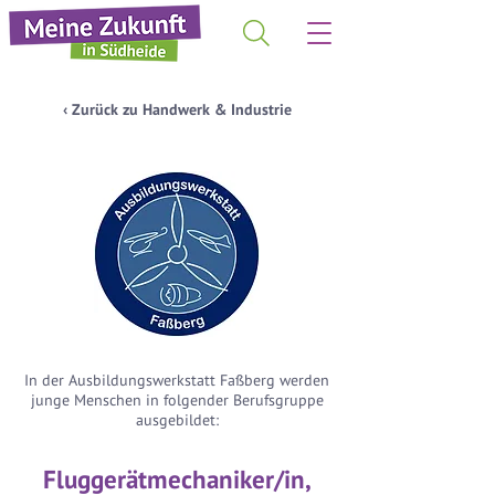
‹ Zurück zu Handwerk & Industrie
In der Ausbildungswerkstatt Faßberg werden
junge Menschen in folgender Berufsgruppe
ausgebildet:
Fluggerätmechaniker/in,