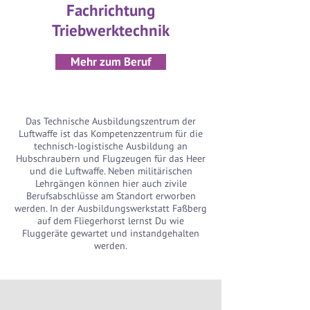
Fachrichtung
Triebwerktechnik
Mehr zum Beruf
Das Technische Ausbildungszentrum der
Luftwaffe ist das Kompetenzzentrum für die
technisch-logistische Ausbildung an
Hubschraubern und Flugzeugen für das Heer
und die Luftwaffe. Neben militärischen
Lehrgängen können hier auch zivile
Berufsabschlüsse am Standort erworben
werden. In der Ausbildungswerkstatt Faßberg
auf dem Fliegerhorst lernst Du wie
Fluggeräte gewartet und instandgehalten
werden.