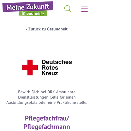
‹ Zurück zu Gesundheit
Bewirb Dich bei DRK Ambulante
Dienstleistungen Celle für einen
Ausbildungsplatz oder eine Praktikumsstelle.
Pflegefachfrau/
Pflegefachmann