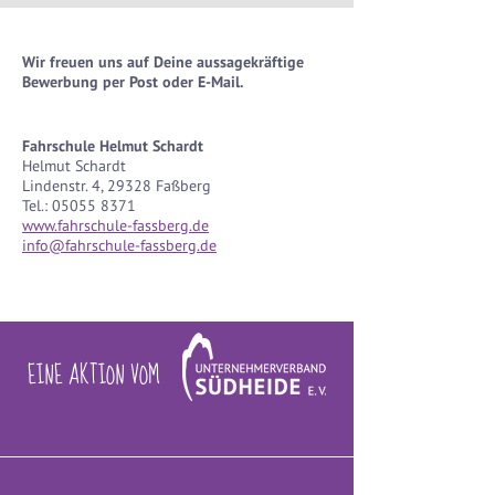
Wir freuen uns auf Deine aussagekräftige
Bewerbung per Post oder E-Mail.
Fahrschule Helmut Schardt
Helmut Schardt
Lindenstr. 4, 29328 Faßberg
Tel.:
05055 8371
www.fahrschule-fassberg.de
info@fahrschule-fassberg.de
EINE AKTION VOM