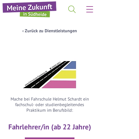
‹ Zurück zu Dienstleistungen
Mache bei Fahrschule Helmut Schardt ein
fachschul- oder studienbegleitendes
Praktikum im Berufsbild:
Fahrlehrer/in (ab 22 Jahre)