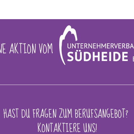
NE AKTION VOM
HAST DU FRAGEN ZUM BERUFSANGEBOT? 
KONTAKTIERE UNS!