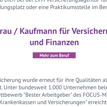
ungsplatz oder eine Praktikumsstelle im Ber
rau / Kaufmann für Versiche
und Finanzen
Mehr zum Beruf
icherung wurde erneut für ihre Qualitäten al
. Unter bundesweit 1.000 Unternehmen bele
ttbewerb "Bester Arbeitgeber" des FOCUS-Ma
"Krankenkassen und Versicherungen" erreicht