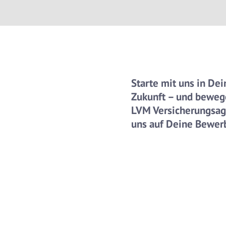
Starte mit uns in Dei
Zukunft – und beweg
LVM Versicherungsage
uns auf Deine Bewerb