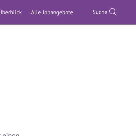
Suche
Überblick
Alle Jobangebote
r einen