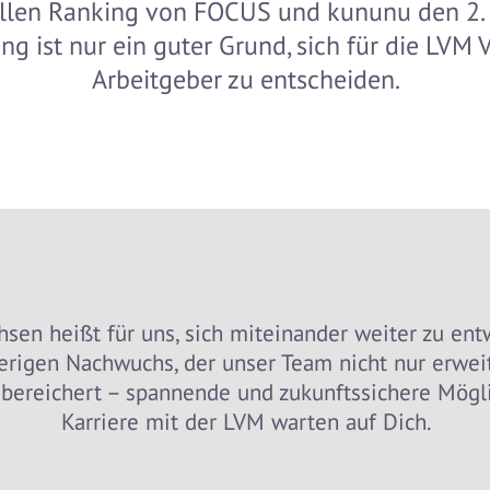
llen Ranking von FOCUS und kununu den 2. 
g ist nur ein guter Grund, sich für die LVM 
Arbeitgeber zu entscheiden.
en heißt für uns, sich miteinander weiter zu ent
erigen Nachwuchs, der unser Team nicht nur erweit
bereichert – spannende und zukunftssichere Mögli
Karriere mit der LVM warten auf Dich.