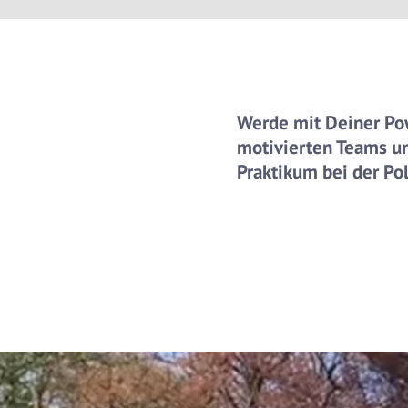
Werde mit Deiner Pow
motivierten Teams u
Praktikum bei der Pol