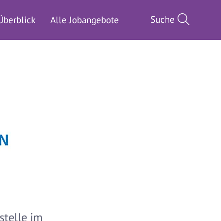
Suche
Überblick
Alle Jobangebote
stelle im