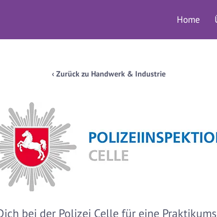
Home
‹ Zurück zu Handwerk & Industrie
ich bei der Polizei Celle für eine Praktikums