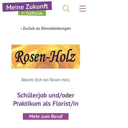
‹ Zurück zu Dienstleistungen
Bewirb Dich bei Rosen-Holz.
Schülerjob und/oder
Praktikum als Florist/in
Mehr zum Beruf