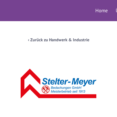
Home
‹ Zurück zu Handwerk & Industrie