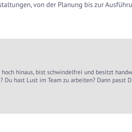
taltungen, von der Planung bis zur Ausführ
t hoch hinaus, bist schwindelfrei und besitzt handw
? Du hast Lust im Team zu arbeiten? Dann passt D