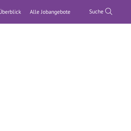
Suche
Überblick
Alle Jobangebote