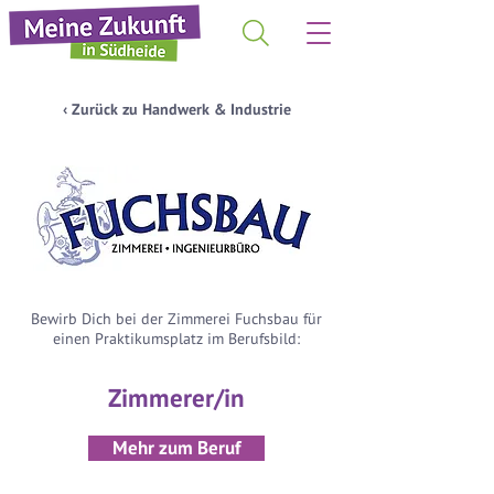
‹ Zurück zu Handwerk & Industrie
Bewirb Dich bei der Zimmerei Fuchsbau für
einen Praktikumsplatz im Berufsbild:
Zimmerer/in
Mehr zum Beruf