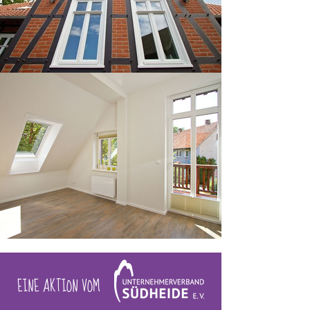
EINE AKTION VOM