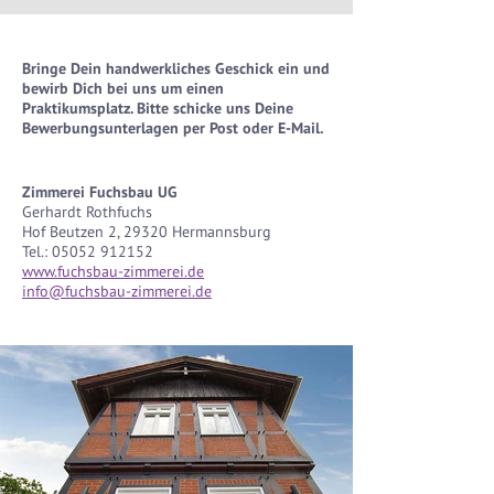
Bringe Dein handwerkliches Geschick ein und
bewirb Dich bei uns um einen
Praktikumsplatz.
Bitte schicke uns Deine
Bewerbungsunterlagen per Post oder E-Mail.
Zimmerei Fuchsbau UG
Gerhardt Rothfuchs
Hof Beutzen 2, 29320 Hermannsburg
Tel.:
05052 912152
www.fuchsbau-zimmerei.de
info@fuchsbau-zimmerei.de